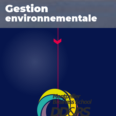
Gestion
environnementale