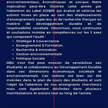
environnementaux, économiques et sociaux. Notre
implication peut-être illustrée cette année par
l'obtention du Label DD&RS qui évalue et valorise les
actions mises en place au sein des établissements
d’enseignement supérieur et de recherche français en
matière de développement durable et de
responsabilité sociétale. Désormais, nous continuons
et souhaitons montée en compétences sur les 5 axes
qui composent l'audit :
Stratégie & Gouvernance
Enseignement & Formation
Recherche & Innovation
Gestion environnementale
Politique Sociale
MBS s’est fixé pour mission de sensibiliser ses
étudiants et collaborateurs au Développement Durable
dans ses dimensions économique, sociétale et
environnementale. Ces notions ont bien sûr été
insérées dans le plan de cours des étudiants et sont
l’objet de l’attention de nos enseignants chercheurs
mais sont également déclinées dans plusieurs
manifestations et actions tout au long de l’année.