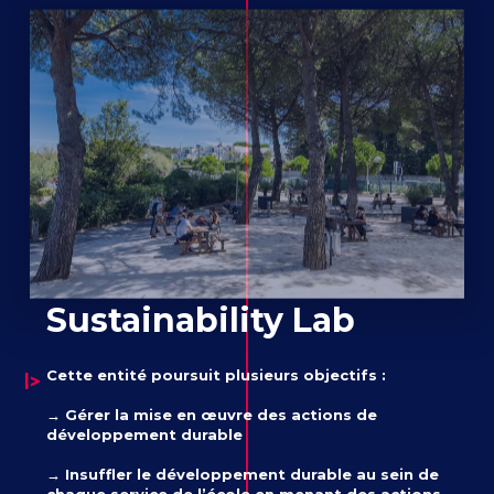
Sustainability Lab
Cette entité poursuit plusieurs objectifs :
→ Gérer la mise en œuvre des actions de
développement durable
→ Insuffler le développement durable au sein de
chaque service de l’école en menant des actions