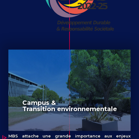
Campus &
Transition environnementale
MBS attache une grande importance aux enjeux