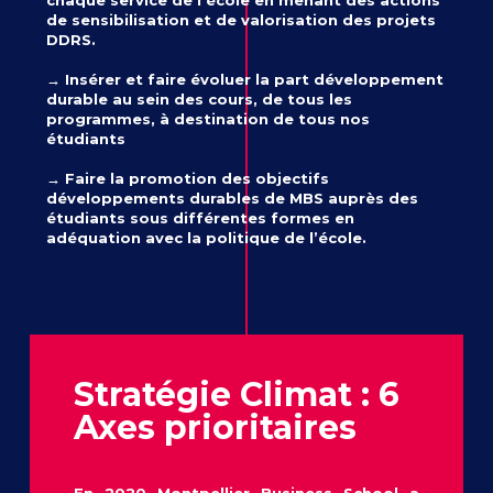
de sensibilisation et de valorisation des projets
DDRS.
→ Insérer et faire évoluer la part développement
durable au sein des cours, de tous les
programmes, à destination de tous nos
étudiants
→ Faire la promotion des objectifs
développements durables de MBS auprès des
étudiants sous différentes formes en
adéquation avec la politique de l’école.
Stratégie Climat : 6
Axes prioritaires
En 2020 Montpellier Business School a