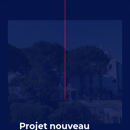
Projet nouveau