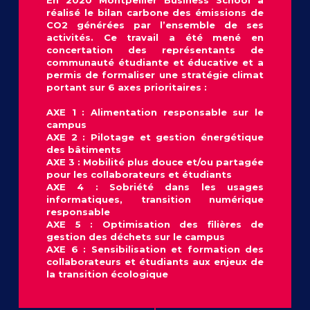
réalisé le bilan carbone des émissions de
CO2 générées par l’ensemble de ses
activités. Ce travail a été mené en
concertation des représentants de
communauté étudiante et éducative et a
permis de formaliser une stratégie climat
portant sur 6 axes prioritaires :
AXE 1 : Alimentation responsable sur le
campus
AXE 2 : Pilotage et gestion énergétique
des bâtiments
AXE 3 : Mobilité plus douce et/ou partagée
pour les collaborateurs et étudiants
AXE 4 : Sobriété dans les usages
informatiques, transition numérique
responsable
AXE 5 : Optimisation des filières de
gestion des déchets sur le campus
AXE 6 : Sensibilisation et formation des
collaborateurs et étudiants aux enjeux de
la transition écologique